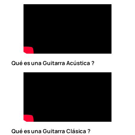
Qué es una Guitarra Acústica ?
Qué es una Guitarra Clásica ?