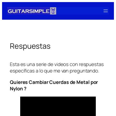
Skip
to
content
Respuestas
Esta es una serie de videos con respuestas
específicas a lo que me van preguntando.
Quieres Cambiar Cuerdas de Metal por
Nylon ?