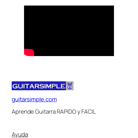
guitarsimple.com
Aprende Guitarra RAPIDO y FACIL
Ayuda