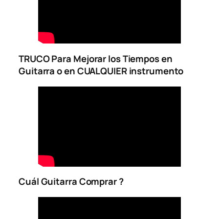
TRUCO Para Mejorar los Tiempos en
Guitarra o en CUALQUIER instrumento
Cuál Guitarra Comprar ?