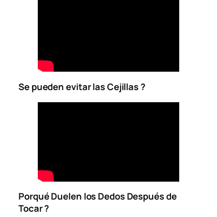
Se pueden evitar las Cejillas ?
Porqué Duelen los Dedos Después de
Tocar ?