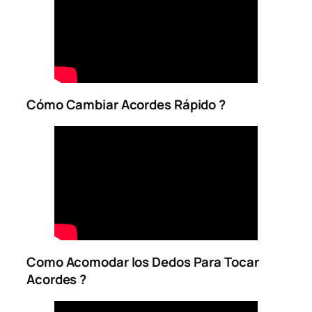
Cómo Cambiar Acordes Rápido ?
Como Acomodar los Dedos Para Tocar
Acordes ?